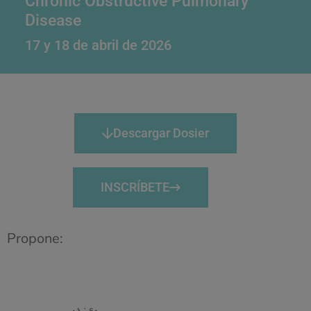
Chronic Obstructive Pulmonary
Disease
17 y 18 de abril de 2026
Descargar Dosier
INSCRÍBETE
Propone: