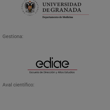
Gestiona:
Aval científico: