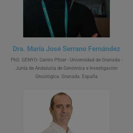
Dra. María José Serrano Fernández
PhD. GENYO- Centro Pfizer - Universidad de Granada -
Junta de Andalucía de Genómica e Investigación
Oncológica. Granada. España