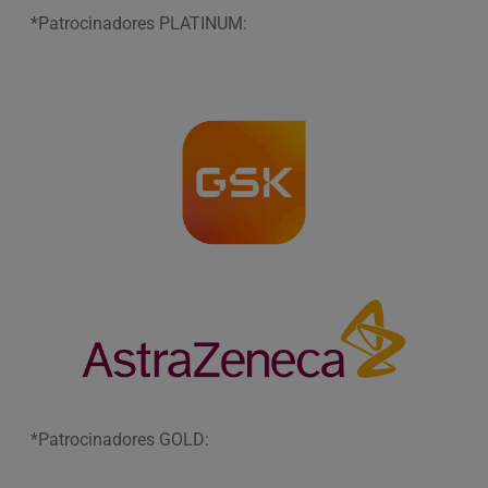
*Patrocinadores PLATINUM:
*Patrocinadores GOLD: