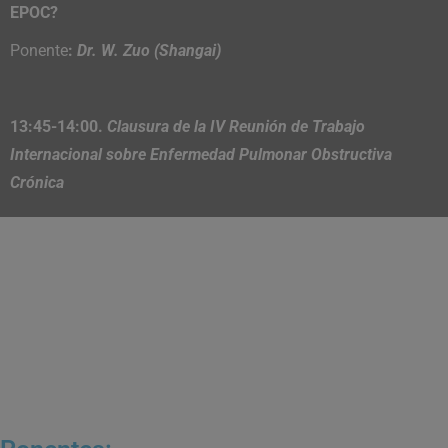
EPOC?
Ponente
:
Dr. W. Zuo (Shangai)
13:45-14:00.
Clausura de la IV Reunión de Trabajo
Internacional sobre Enfermedad
Pulmonar Obstructiva
Crónica