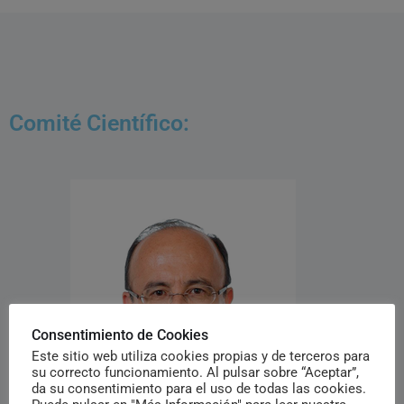
Comité Científico:
Consentimiento de Cookies
Este sitio web utiliza cookies propias y de terceros para
su correcto funcionamiento. Al pulsar sobre “Aceptar”,
da su consentimiento para el uso de todas las cookies.