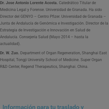
Dr. Jose Antonio Lorente Acosta.
Catedrático Titular de
Medicina Legal y Forense. Universidad de Granada. Ha sido
Director del GENYO – Centro Pfizer. Universidad de Granada –
Junta de Andalucía de Genómica e Investigación. Director de la
Estrategia de Investigación e Innovación en Salud de
Andalucía. Consejería Salud (Mayo 2014 – hasta la
actualidad).
Dr. W. Zuo.
Department of Organ Regeneration, Shanghai East
Hospital, Tongji University School of Medicine. Super Organ
R&D Center, Regend Therapeutics, Shanghai. China.
Información para tu traslado y