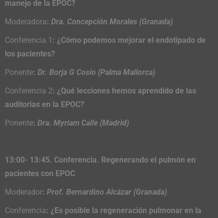
manejo de la EPOC?
Moderadora
:
Dra. Concepción Morales (Granada)
Conferencia 1
: ¿Cómo podemos mejorar el endotipado de
los pacientes?
Ponente
:
Dr. Borja G Cosio (Palma Mallorca)
Conferencia 2
: ¿Qué lecciones hemos aprendido de las
auditorias en la EPOC?
Ponente
:
Dra. Myriam Calle (Madrid)
13:00- 13:45. Conferencia. Regenerando el pulmón en
pacientes con EPOC
Moderador
:
Prof. Bernardino Alcázar (Granada)
Conferencia
: ¿Es posible la regeneración pulmonar en la