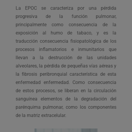
La EPOC se caracteriza por una pérdida
progresiva de la función pulmonar,
principalmente como consecuencia de la
exposición al humo de tabaco, y es la
traducción consecuencia fisiopatológica de los
procesos inflamatorios e inmunitarios que
llevan a la destrucción de las unidades
alveolares, la pérdida de pequeñas vías aéreas y
la fibrosis peribronquial característica de esta
enfermedad enfermedad. Como consecuencia
de estos procesos, se liberan en la circulación
sanguínea elementos de la degradación del
parénquima pulmonar, como los componentes
de la matriz extracelular.