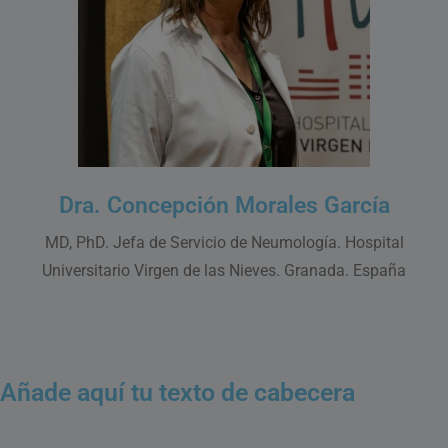
Dra. Concepción Morales García
MD, PhD. Jefa de Servicio de Neumología. Hospital
Universitario Virgen de las Nieves. Granada. España
Añade aquí tu texto de cabecera