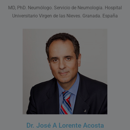
MD, PhD. Neumólogo. Servicio de Neumologia. Hospital
Universitario Virgen de las Nieves. Granada. España
Dr. José A Lorente Acosta