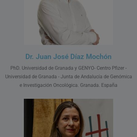
Dr. Juan José Díaz Mochón
PhD. Universidad de Granada y GENYO- Centro Pfizer -
Universidad de Granada - Junta de Andalucía de Genómica
e Investigación Oncológica. Granada. España