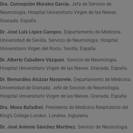
Dra. Concepción Morales García.
Jefa de Servicio de
Neumología. Hospital Universitario Virgen de las Nieves.
Granada. España
Dr. José Luis López-Campos.
Departamento de Medicina.
Universidad de Sevilla. Servicio de Neumologia. Hospital
Universitario Virgen del Rocio. Sevilla. España
Dr. Alberto Caballero Vázquez.
Servicio de Neumología.
Hospital Universitario Virgen de las Nieves. Granada. España.
Dr. Bernardino Alcázar Navarrete.
Departamento de Medicina.
Universidad de Granada. Jefe de Sección de Neumologia.
Hospital Universitario Virgen de las Nieves. Granada. España
Dra. Mona Bafadhel.
Presidenta de Medicina Respiratoria del
King’s College London. Londres. Inglaterra
Dr. José Antonio Sánchez Martínez.
Servicio de Neumologia.