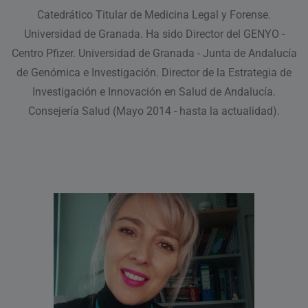
Catedrático Titular de Medicina Legal y Forense.
Universidad de Granada. Ha sido Director del GENYO -
Centro Pfizer. Universidad de Granada - Junta de Andalucía
de Genómica e Investigación. Director de la Estrategia de
Investigación e Innovación en Salud de Andalucía.
Consejería Salud (Mayo 2014 - hasta la actualidad).