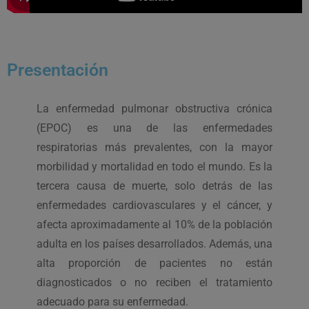
Presentación
La enfermedad pulmonar obstructiva crónica
(EPOC) es una de las enfermedades
respiratorias más prevalentes, con la mayor
morbilidad y mortalidad en todo el mundo. Es la
tercera causa de muerte, solo detrás de las
enfermedades cardiovasculares y el cáncer, y
afecta aproximadamente al 10% de la población
adulta en los países desarrollados. Además, una
alta proporción de pacientes no están
diagnosticados o no reciben el tratamiento
adecuado para su enfermedad.