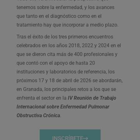
tenemos sobre la enfermedad, y los avances
que tanto en el diagnóstico como en el
tratamiento hay que incorporar a medio plazo.
Tras el éxito de los tres primeros encuentros
celebrados en los años 2018, 2022 y 2024 en el
que se dieron cita más de 400 profesionales y
que contó con el apoyo de hasta 20
instituciones y laboratorios de referencia, los
próximos 17 y 18 de abril de 2026 se abordarán,
en Granada, los principales retos a los que se
enfrenta el sector en la
IV Reunión de Trabajo
Internacional sobre Enfermedad Pulmonar
Obstructiva Crónica
.
INSCRÍBETE