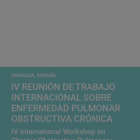
GRANADA. ESPAÑA
IV REUNIÓN DE TRABAJO
INTERNACIONAL SOBRE
ENFERMEDAD PULMONAR
OBSTRUCTIVA CRÓNICA
IV International Workshop on