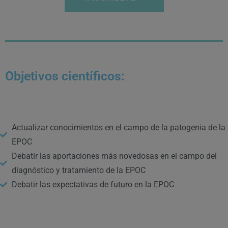
Objetivos científicos:
Actualizar conocimientos en el campo de la patogenia de la
EPOC
Debatir las aportaciones más novedosas en el campo del
diagnóstico y tratamiento de la EPOC
Debatir las expectativas de futuro en la EPOC