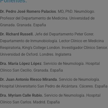
Ponentes:
Dr. Pedro José Romero Palacios
. MD, PhD. Neumólogo.
Profesor del Departamento de Medicina. Universidad de
Granada. Granada. España
Dr. Richard Russell.
Jefe del Departamento Peter Gorer.
Departamento de Inmunobiología. Lector Clínico en Medicina
Respiratoria, King’s College London. Investigador Clínico Senior.
Universidad de Oxford. Londres. Inglaterra
Dra. María López López
. Servicio de Neumología. Hospital
Clínico San Cecilio. Granada. España
Dr. Juan Antonio Riesco Miranda
. Servicio de Neumología.
Hospital Universitario San Pedro de Alcántara. Cáceres. España
Dra. Myriam Calle Rubio.
Servicio de Neumología. Hospital
Clínico San Carlos. Madrid. España