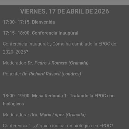
VIERNES, 17 DE ABRIL
DE 2026
1
7:00- 17:15. Bienvenida
17:15- 18:00. Conferencia Inaugural
Conferencia Inaugural: ¿Cómo ha cambiado la EPOC de
2020- 2025?
Moderador
:
Dr. Pedro J Romero (Granada)
Ponente
:
Dr. Richard Russell (Londres)
18:00- 19:00. Mesa Redonda 1- Tratando la EPOC con
biológicos
Moderadora
:
Dra. María López (Granada)
Conferencia 1: ¿A quién indicar un biológico en EPOC?