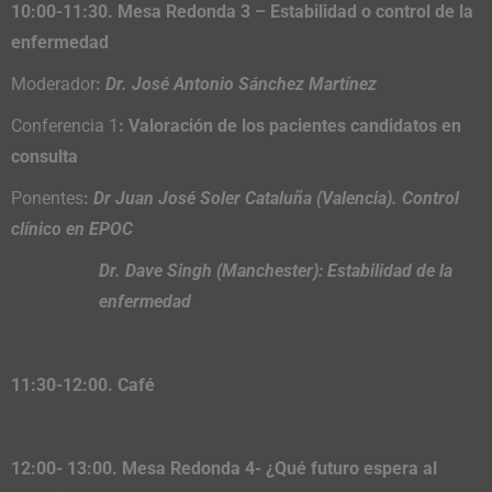
10:00-11:30. Mesa Redonda 3 – Estabilidad o control de la
enfermedad
Moderador
:
Dr. José Antonio Sánchez Martínez
Conferencia 1
: Valoración de los pacientes candidatos en
consulta
Ponentes
:
Dr Juan José Soler Cataluña (Valencia). Control
clínico en EPOC
Dr. Dave Singh (Manchester): Estabilidad de la
enfermedad
11:30-12:00. Café
12:00- 13:00. Mesa Redonda 4- ¿Qué futuro espera al