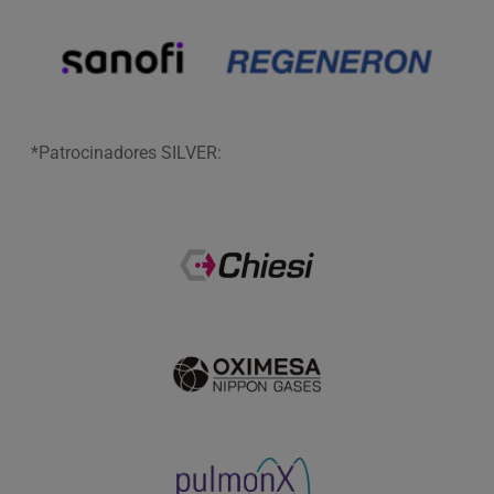
*Patrocinadores SILVER: