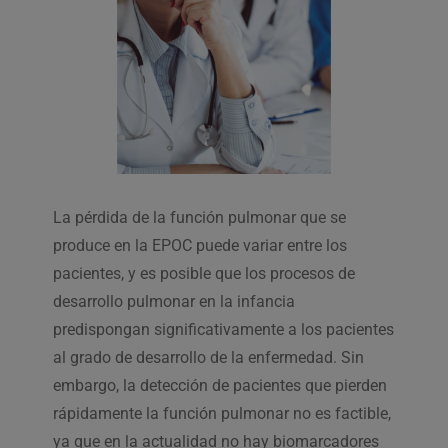
La pérdida de la función pulmonar que se
produce en la EPOC puede variar entre los
pacientes, y es posible que los procesos de
desarrollo pulmonar en la infancia
predispongan significativamente a los pacientes
al grado de desarrollo de la enfermedad. Sin
embargo, la detección de pacientes que pierden
rápidamente la función pulmonar no es factible,
ya que en la actualidad no hay biomarcadores