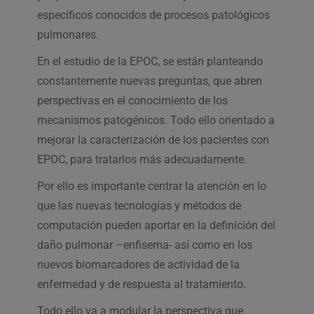
específicos conocidos de procesos patológicos
pulmonares.
En el estudio de la EPOC, se están planteando
constantemente nuevas preguntas, que abren
perspectivas en el conocimiento de los
mecanismos patogénicos. Todo ello orientado a
mejorar la caracterización de los pacientes con
EPOC, para tratarlos más adecuadamente.
Por ello es importante centrar la atención en lo
que las nuevas tecnologías y métodos de
computación pueden aportar en la definición del
daño pulmonar –enfisema- así como en los
nuevos biomarcadores de actividad de la
enfermedad y de respuesta al tratamiento.
Todo ello va a modular la perspectiva que