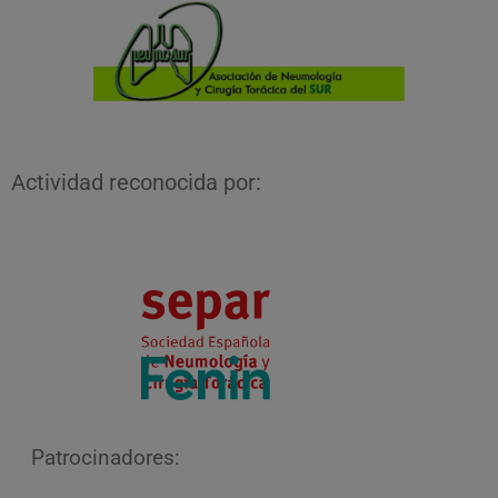
Actividad reconocida por:
Patrocinadores: