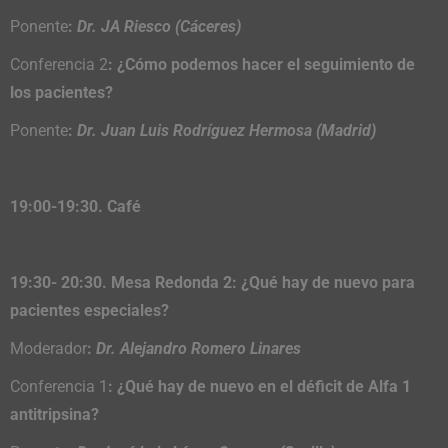
Ponente
:
Dr. JA Riesco (Cáceres)
Conferencia 2
: ¿Cómo podemos hacer el seguimiento de
los pacientes?
Ponente
:
Dr. Juan Luis Rodríguez Hermosa (Madrid)
19:00-19:30. Café
19:30- 20:30. Mesa Redonda 2: ¿Qué hay de nuevo para
pacientes especiales?
Moderador
:
Dr. Alejandro Romero Linares
Conferencia 1
: ¿Qué hay de nuevo en el déficit de Alfa 1
antitripsina?