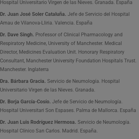
Hospital Universitario Virgen de las Nieves. Granada. España
Dr. Juan José Soler Cataluña.
Jefe de Servicio del Hospital
Arnau de Vilanova-Lliria. Valencia. España
Dr. Dave Singh.
Professor of Clinical Pharmacology and
Respiratory Medicine, University of Manchester. Medical
Director, Medicines Evaluation Unit. Honorary Respiratory
Consultant, Manchester University Foundation Hospitals Trust.
Manchester. Inglaterra
Dra. Bárbara Gracia.
Servicio de Neumología. Hospital
Universitario Virgen de las Nieves. Granada.
Dr. Borja García-Cosío.
Jefe de Servicio de Neumología.
Hospital Universitari Son Espases. Palma de Mallorca. España
Dr. Juan Luis Rodríguez Hermosa.
Servicio de Neumología.
Hospital Clínico San Carlos. Madrid. España.