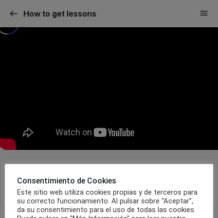
How to get lessons
Consentimiento de Cookies
Este sitio web utiliza cookies propias y de terceros para
su correcto funcionamiento. Al pulsar sobre “Aceptar”,
da su consentimiento para el uso de todas las cookies.